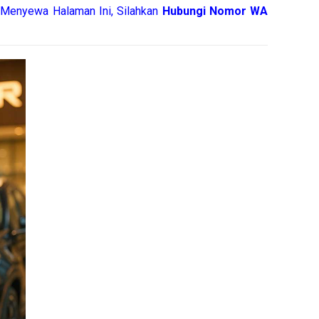
 Menyewa Halaman Ini, Silahkan
Hubungi Nomor WA