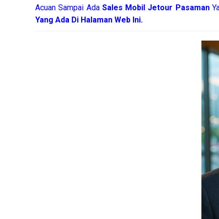
Acuan Sampai Ada
Sales Mobil Jetour Pasaman
Y
Yang Ada Di Halaman Web Ini.