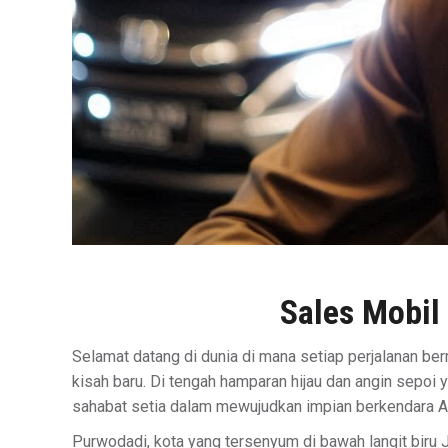
Sales Mobil
Selamat datang di dunia di mana setiap perjalanan b
kisah baru. Di tengah hamparan hijau dan angin sepoi
sahabat setia dalam mewujudkan impian berkendara A
Purwodadi, kota yang tersenyum di bawah langit biru 