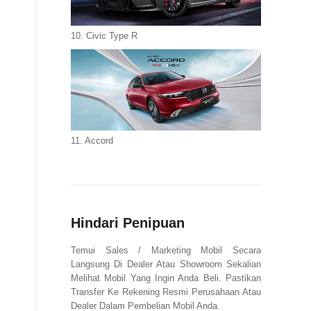
10. Civic Type R
11. Accord
Hindari Penipuan
Temui Sales / Marketing Mobil Secara
Langsung Di Dealer Atau Showroom Sekalian
Melihat Mobil Yang Ingin Anda Beli. Pastikan
Transfer Ke Rekening Resmi Perusahaan Atau
Dealer Dalam Pembelian Mobil Anda.