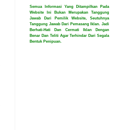
Semua Informasi Yang Ditampilkan Pada
Website Ini Bukan Merupakan Tanggung
Jawab Dari Pemilik Website, Seutuhnya
Tanggung Jawab Dari Pemasang Iklan. Jadi
Berhati-Hati Dan Cermati Iklan Dengan
Benar Dan Teliti Agar Terhindar Dari Segala
Bentuk Penipuan.