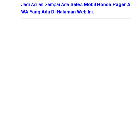
Jadi Acuan Sampai Ada
Sales Mobil Honda Pagar 
WA Yang Ada Di Halaman Web Ini.