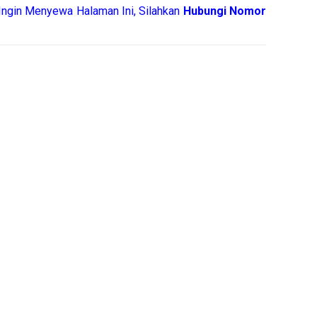
ngin Menyewa Halaman Ini, Silahkan
Hubungi Nomor