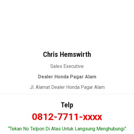
Chris Hemswirth
Sales Executive
Dealer Honda Pagar Alam
Jl. Alamat Dealer Honda Pagar Alam
Telp
0812-7711-xxxx
“Tekan No Telpon Di Atas Untuk Langsung Menghubungi”