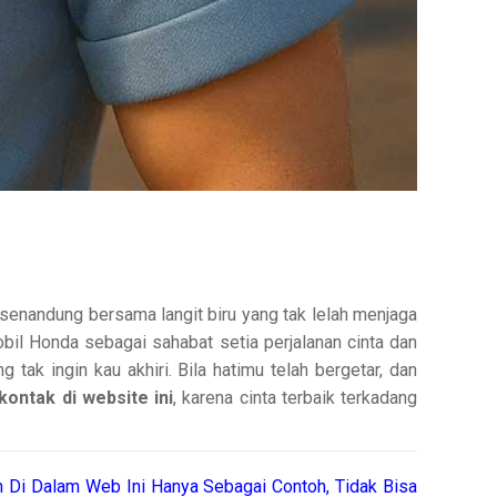
senandung bersama langit biru yang tak lelah menjaga
il Honda sebagai sahabat setia perjalanan cinta dan
tak ingin kau akhiri. Bila hatimu telah bergetar, dan
ontak di website ini
, karena cinta terbaik terkadang
 Di Dalam Web Ini Hanya Sebagai Contoh, Tidak Bisa