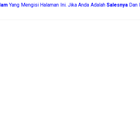
Alam
Yang Mengisi Halaman Ini. Jika Anda Adalah
Salesnya
Dan I