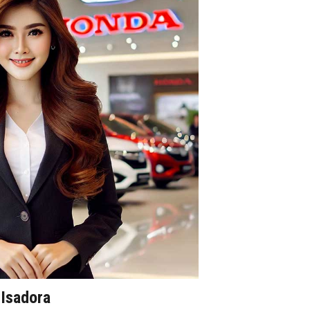
Isadora