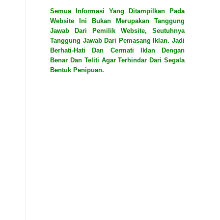
Semua Informasi Yang Ditampilkan Pada
Website Ini Bukan Merupakan Tanggung
Jawab Dari Pemilik Website, Seutuhnya
Tanggung Jawab Dari Pemasang Iklan. Jadi
Berhati-Hati Dan Cermati Iklan Dengan
Benar Dan Teliti Agar Terhindar Dari Segala
Bentuk Penipuan.