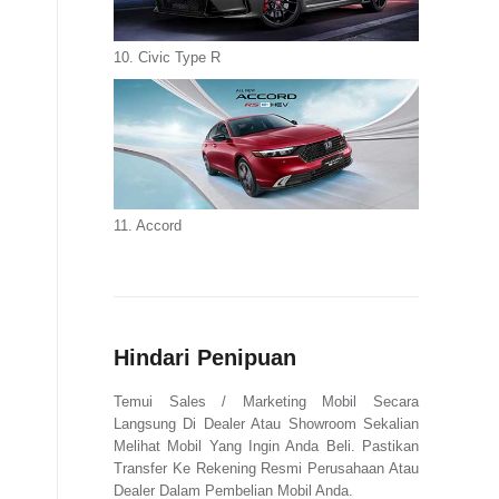
10. Civic Type R
11. Accord
Hindari Penipuan
Temui Sales / Marketing Mobil Secara
Langsung Di Dealer Atau Showroom Sekalian
Melihat Mobil Yang Ingin Anda Beli. Pastikan
Transfer Ke Rekening Resmi Perusahaan Atau
Dealer Dalam Pembelian Mobil Anda.