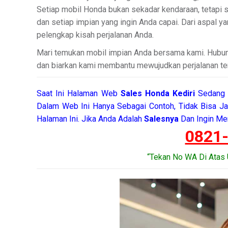
Setiap mobil Honda bukan sekadar kendaraan, tetapi s
dan setiap impian yang ingin Anda capai. Dari aspal
pelengkap kisah perjalanan Anda.
Mari temukan mobil impian Anda bersama kami. Hubu
dan biarkan kami membantu mewujudkan perjalanan te
Saat Ini Halaman Web
Sales
Honda Kediri
Sedang 
Dalam Web Ini Hanya Sebagai Contoh, Tidak Bisa J
Halaman Ini. Jika Anda Adalah
Salesnya
Dan Ingin Me
0821
“Tekan No WA Di Atas 