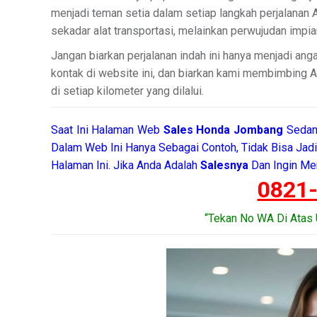
menjadi teman setia dalam setiap langkah perjalanan
sekadar alat transportasi, melainkan perwujudan impi
Jangan biarkan perjalanan indah ini hanya menjadi an
kontak di website ini, dan biarkan kami membimbing
di setiap kilometer yang dilalui.
Saat Ini Halaman Web
Sales
Honda Jombang
Sedan
Dalam Web Ini Hanya Sebagai Contoh, Tidak Bisa Ja
Halaman Ini. Jika Anda Adalah
Salesnya
Dan Ingin Me
0821
“Tekan No WA Di Atas 