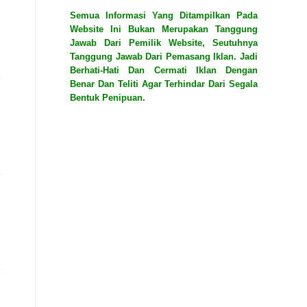
Semua Informasi Yang Ditampilkan Pada
Website Ini Bukan Merupakan Tanggung
Jawab Dari Pemilik Website, Seutuhnya
Tanggung Jawab Dari Pemasang Iklan. Jadi
Berhati-Hati Dan Cermati Iklan Dengan
Benar Dan Teliti Agar Terhindar Dari Segala
Bentuk Penipuan.