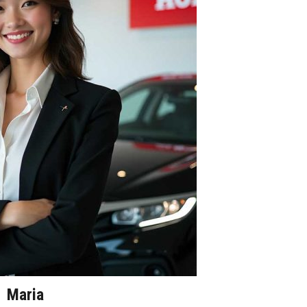
Maria