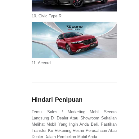
10. Civic Type R
11. Accord
Hindari Penipuan
Temui Sales / Marketing Mobil Secara
Langsung Di Dealer Atau Showroom Sekalian
Melihat Mobil Yang Ingin Anda Beli. Pastikan
Transfer Ke Rekening Resmi Perusahaan Atau
Dealer Dalam Pembelian Mobil Anda.