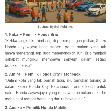
Ilustrasi By BeliMobil.net
1. Raka – Pemilik Honda Brio
“Ketika langkahku bimbang di persimpangan pilihan, Sales
Honda Jayawijaya hadir seperti pelita malam yang tak
hanya menerangi, tapi juga menenangkan. Kini Brio menjadi
sahabat mungilku, membawa senyum dalam setiap
belokan hariku.”
2. Amira – Pemilik Honda City Hatchback
“Dalam kota yang tak pernah tidur, aku temukan tenang di
dalam kabin Honda City Hatchback. Terima kasih untuk
sales Honda Jayawijaya, yang menawarkan bukan sekadar
mobil, tapi tempat bernaung dari riuhnya dunia.”
3. Andika – Pemilik Honda Mobilio