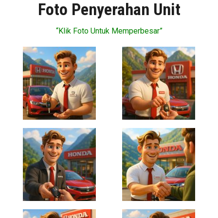
Foto Penyerahan Unit
“Klik Foto Untuk Memperbesar”