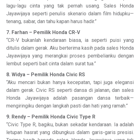
lagu-lagu cinta yang tak pernah usang. Sales Honda
Jayawijaya seperti penulis skenario dalam film hidupku—
tenang, sabar, dan tahu kapan harus hadir.”
7. Farhan – Pemilik Honda CR-V
“CR-V bukanlah kendaraan biasa, ia seperti puisi yang
ditulis dalam gerak. Aku berterima kasih pada sales Honda
Jayawijaya yang merangkai proses pembelianku dengan
lembut seperti bait cinta dalam surat tua.”
8. Widya – Pemilik Honda Civic RS
“Aku mencari bukan hanya kecepatan, tapi juga elegansi
dalam gerak. Civic RS seperti dansa di jalanan, dan sales
Honda Jayawijaya adalah pasangan dansa terbaik—
mengiringiku dengan langkah pasti dan hati yang ramah.”
9. Rendy – Pemilik Honda Civic Type R
“Civic Type R, bagiku, bukan sekadar kendaraan. Ia adalah
letupan hasrat yang dibungkus dalam garis-garis presisi.