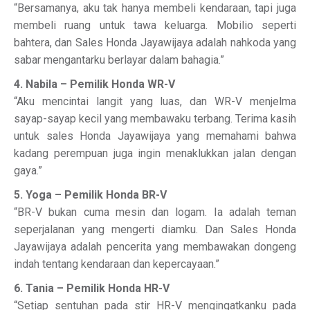
“Bersamanya, aku tak hanya membeli kendaraan, tapi juga
membeli ruang untuk tawa keluarga. Mobilio seperti
bahtera, dan Sales Honda Jayawijaya adalah nahkoda yang
sabar mengantarku berlayar dalam bahagia.”
4. Nabila – Pemilik Honda WR-V
“Aku mencintai langit yang luas, dan WR-V menjelma
sayap-sayap kecil yang membawaku terbang. Terima kasih
untuk sales Honda Jayawijaya yang memahami bahwa
kadang perempuan juga ingin menaklukkan jalan dengan
gaya.”
5. Yoga – Pemilik Honda BR-V
“BR-V bukan cuma mesin dan logam. Ia adalah teman
seperjalanan yang mengerti diamku. Dan Sales Honda
Jayawijaya adalah pencerita yang membawakan dongeng
indah tentang kendaraan dan kepercayaan.”
6. Tania – Pemilik Honda HR-V
“Setiap sentuhan pada stir HR-V mengingatkanku pada