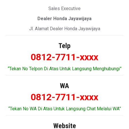
Sales Executive
Dealer Honda Jayawijaya
Jl. Alamat Dealer Honda Jayawijaya
Telp
0812-7711-xxxx
“Tekan No Telpon Di Atas Untuk Langsung Menghubungi”
WA
0812-7711-xxxx
“Tekan No WA Di Atas Untuk Langsung Chat Melalui WA”
Website