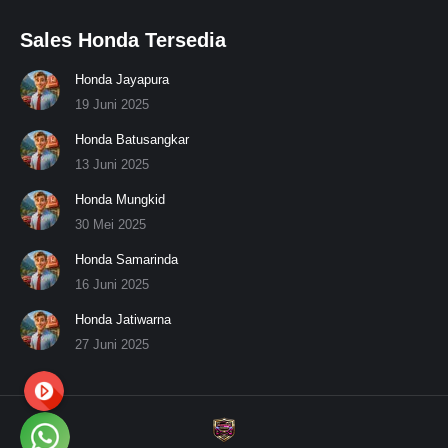
Sales Honda Tersedia
Honda Jayapura
19 Juni 2025
Honda Batusangkar
13 Juni 2025
Honda Mungkid
30 Mei 2025
Honda Samarinda
16 Juni 2025
Honda Jatiwarna
27 Juni 2025