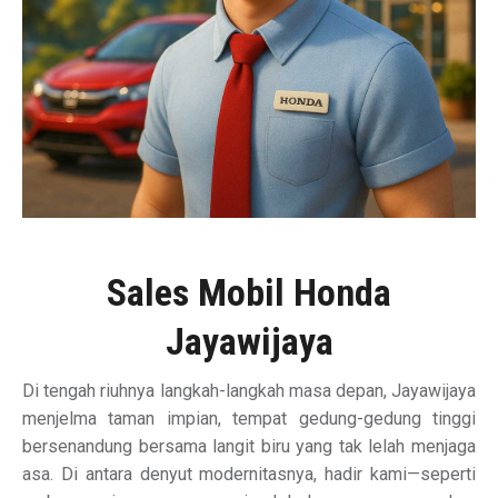
Sales Mobil Honda
Jayawijaya
Di tengah riuhnya langkah-langkah masa depan, Jayawijaya
menjelma taman impian, tempat gedung-gedung tinggi
bersenandung bersama langit biru yang tak lelah menjaga
asa. Di antara denyut modernitasnya, hadir kami—seperti