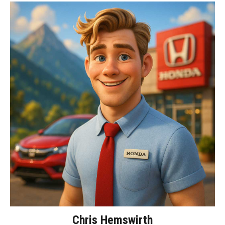
Chris Hemswirth