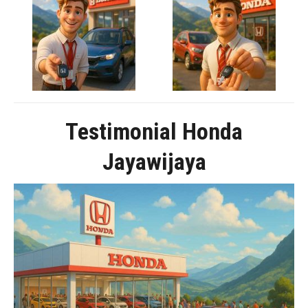
Testimonial Honda
Jayawijaya