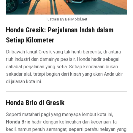
Ilustrasi By BeliMobil.net
Honda Gresik: Perjalanan Indah dalam
Setiap Kilometer
Di bawah langit Gresik yang tak henti bercerita, di antara
riuh industri dan damainya pesisir, Honda hadir sebagai
sahabat perjalanan yang setia. Setiap kendaraan bukan
sekadar alat, tetapi bagian dari kisah yang akan Anda ukir
di jalanan kota ini.
Honda Brio di Gresik
Seperti matahari pagi yang menyapa lembut kota ini,
Honda Brio
hadir dengan kelincahan dan keceriaan. Ia
kecil, namun penuh semangat, seperti perahu nelayan yang