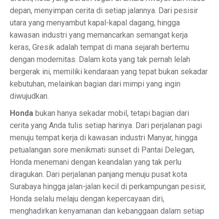
depan, menyimpan cerita di setiap jalannya. Dari pesisir
utara yang menyambut kapal-kapal dagang, hingga
kawasan industri yang memancarkan semangat kerja
keras, Gresik adalah tempat di mana sejarah bertemu
dengan modernitas. Dalam kota yang tak pernah lelah
bergerak ini, memiliki kendaraan yang tepat bukan sekadar
kebutuhan, melainkan bagian dari mimpi yang ingin
diwujudkan.
Honda
bukan hanya sekadar mobil, tetapi bagian dari
cerita yang Anda tulis setiap harinya. Dari perjalanan pagi
menuju tempat kerja di kawasan industri Manyar, hingga
petualangan sore menikmati sunset di Pantai Delegan,
Honda menemani dengan keandalan yang tak perlu
diragukan. Dari perjalanan panjang menuju pusat kota
Surabaya hingga jalan-jalan kecil di perkampungan pesisir,
Honda selalu melaju dengan kepercayaan diri,
menghadirkan kenyamanan dan kebanggaan dalam setiap