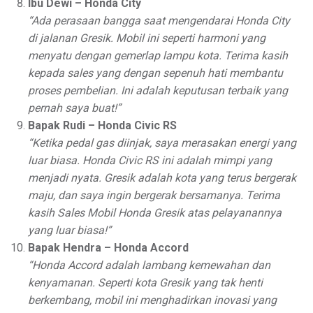
Ibu Dewi – Honda City
“Ada perasaan bangga saat mengendarai Honda City
di jalanan Gresik. Mobil ini seperti harmoni yang
menyatu dengan gemerlap lampu kota. Terima kasih
kepada sales yang dengan sepenuh hati membantu
proses pembelian. Ini adalah keputusan terbaik yang
pernah saya buat!”
Bapak Rudi – Honda Civic RS
“Ketika pedal gas diinjak, saya merasakan energi yang
luar biasa. Honda Civic RS ini adalah mimpi yang
menjadi nyata. Gresik adalah kota yang terus bergerak
maju, dan saya ingin bergerak bersamanya. Terima
kasih Sales Mobil Honda Gresik atas pelayanannya
yang luar biasa!”
Bapak Hendra – Honda Accord
“Honda Accord adalah lambang kemewahan dan
kenyamanan. Seperti kota Gresik yang tak henti
berkembang, mobil ini menghadirkan inovasi yang