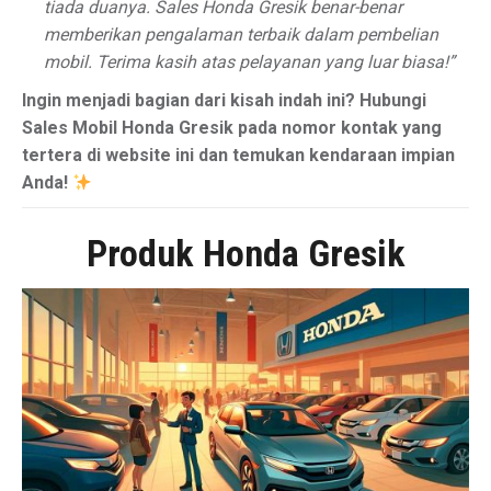
tiada duanya. Sales Honda Gresik benar-benar
memberikan pengalaman terbaik dalam pembelian
mobil. Terima kasih atas pelayanan yang luar biasa!”
Ingin menjadi bagian dari kisah indah ini? Hubungi
Sales Mobil Honda Gresik pada nomor kontak yang
tertera di website ini dan temukan kendaraan impian
Anda!
Produk Honda Gresik