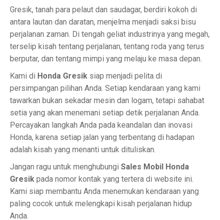
Gresik, tanah para pelaut dan saudagar, berdiri kokoh di
antara lautan dan daratan, menjelma menjadi saksi bisu
perjalanan zaman. Di tengah geliat industrinya yang megah,
terselip kisah tentang perjalanan, tentang roda yang terus
berputar, dan tentang mimpi yang melaju ke masa depan.
Kami di
Honda Gresik
siap menjadi pelita di
persimpangan pilihan Anda. Setiap kendaraan yang kami
tawarkan bukan sekadar mesin dan logam, tetapi sahabat
setia yang akan menemani setiap detik perjalanan Anda.
Percayakan langkah Anda pada keandalan dan inovasi
Honda, karena setiap jalan yang terbentang di hadapan
adalah kisah yang menanti untuk dituliskan.
Jangan ragu untuk menghubungi
Sales Mobil Honda
Gresik
pada nomor kontak yang tertera di website ini.
Kami siap membantu Anda menemukan kendaraan yang
paling cocok untuk melengkapi kisah perjalanan hidup
Anda.