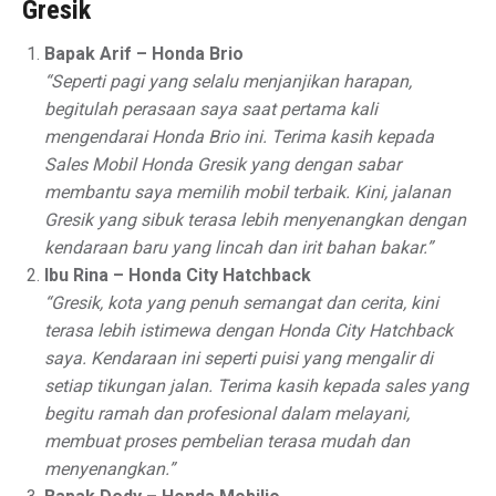
Gresik
Bapak Arif – Honda Brio
“Seperti pagi yang selalu menjanjikan harapan,
begitulah perasaan saya saat pertama kali
mengendarai Honda Brio ini. Terima kasih kepada
Sales Mobil Honda Gresik yang dengan sabar
membantu saya memilih mobil terbaik. Kini, jalanan
Gresik yang sibuk terasa lebih menyenangkan dengan
kendaraan baru yang lincah dan irit bahan bakar.”
Ibu Rina – Honda City Hatchback
“Gresik, kota yang penuh semangat dan cerita, kini
terasa lebih istimewa dengan Honda City Hatchback
saya. Kendaraan ini seperti puisi yang mengalir di
setiap tikungan jalan. Terima kasih kepada sales yang
begitu ramah dan profesional dalam melayani,
membuat proses pembelian terasa mudah dan
menyenangkan.”