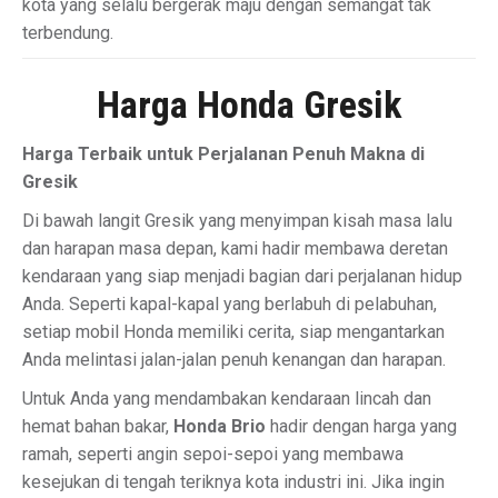
kota yang selalu bergerak maju dengan semangat tak
terbendung.
Harga Honda Gresik
Harga Terbaik untuk Perjalanan Penuh Makna di
Gresik
Di bawah langit Gresik yang menyimpan kisah masa lalu
dan harapan masa depan, kami hadir membawa deretan
kendaraan yang siap menjadi bagian dari perjalanan hidup
Anda. Seperti kapal-kapal yang berlabuh di pelabuhan,
setiap mobil Honda memiliki cerita, siap mengantarkan
Anda melintasi jalan-jalan penuh kenangan dan harapan.
Untuk Anda yang mendambakan kendaraan lincah dan
hemat bahan bakar,
Honda Brio
hadir dengan harga yang
ramah, seperti angin sepoi-sepoi yang membawa
kesejukan di tengah teriknya kota industri ini. Jika ingin