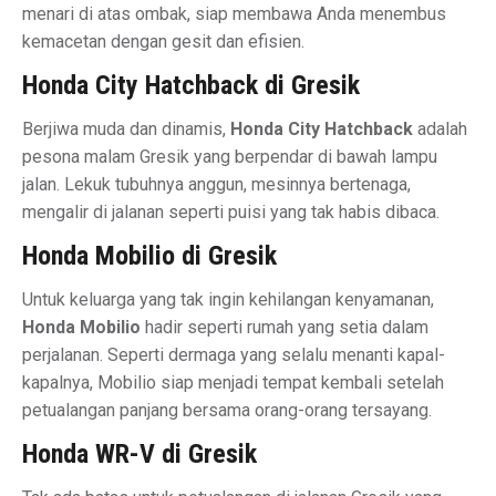
menari di atas ombak, siap membawa Anda menembus
kemacetan dengan gesit dan efisien.
Honda City Hatchback di Gresik
Berjiwa muda dan dinamis,
Honda City Hatchback
adalah
pesona malam Gresik yang berpendar di bawah lampu
jalan. Lekuk tubuhnya anggun, mesinnya bertenaga,
mengalir di jalanan seperti puisi yang tak habis dibaca.
Honda Mobilio di Gresik
Untuk keluarga yang tak ingin kehilangan kenyamanan,
Honda Mobilio
hadir seperti rumah yang setia dalam
perjalanan. Seperti dermaga yang selalu menanti kapal-
kapalnya, Mobilio siap menjadi tempat kembali setelah
petualangan panjang bersama orang-orang tersayang.
Honda WR-V di Gresik