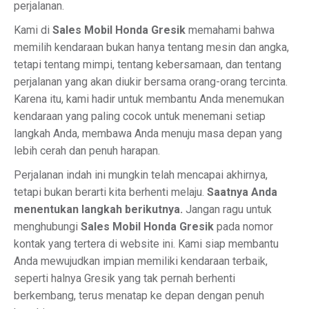
perjalanan.
Kami di
Sales Mobil Honda Gresik
memahami bahwa
memilih kendaraan bukan hanya tentang mesin dan angka,
tetapi tentang mimpi, tentang kebersamaan, dan tentang
perjalanan yang akan diukir bersama orang-orang tercinta.
Karena itu, kami hadir untuk membantu Anda menemukan
kendaraan yang paling cocok untuk menemani setiap
langkah Anda, membawa Anda menuju masa depan yang
lebih cerah dan penuh harapan.
Perjalanan indah ini mungkin telah mencapai akhirnya,
tetapi bukan berarti kita berhenti melaju.
Saatnya Anda
menentukan langkah berikutnya.
Jangan ragu untuk
menghubungi
Sales Mobil Honda Gresik
pada nomor
kontak yang tertera di website ini. Kami siap membantu
Anda mewujudkan impian memiliki kendaraan terbaik,
seperti halnya Gresik yang tak pernah berhenti
berkembang, terus menatap ke depan dengan penuh