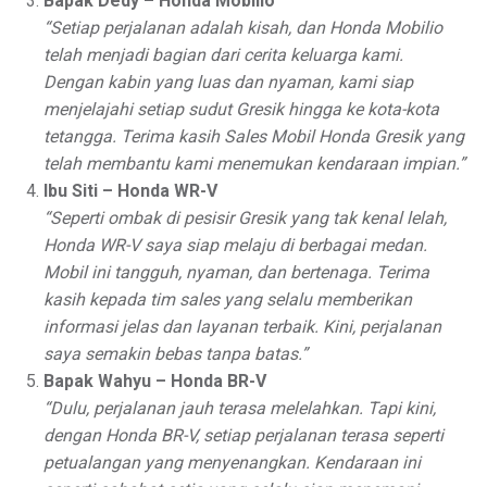
Bapak Dedy – Honda Mobilio
“Setiap perjalanan adalah kisah, dan Honda Mobilio
telah menjadi bagian dari cerita keluarga kami.
Dengan kabin yang luas dan nyaman, kami siap
menjelajahi setiap sudut Gresik hingga ke kota-kota
tetangga. Terima kasih Sales Mobil Honda Gresik yang
telah membantu kami menemukan kendaraan impian.”
Ibu Siti – Honda WR-V
“Seperti ombak di pesisir Gresik yang tak kenal lelah,
Honda WR-V saya siap melaju di berbagai medan.
Mobil ini tangguh, nyaman, dan bertenaga. Terima
kasih kepada tim sales yang selalu memberikan
informasi jelas dan layanan terbaik. Kini, perjalanan
saya semakin bebas tanpa batas.”
Bapak Wahyu – Honda BR-V
“Dulu, perjalanan jauh terasa melelahkan. Tapi kini,
dengan Honda BR-V, setiap perjalanan terasa seperti
petualangan yang menyenangkan. Kendaraan ini