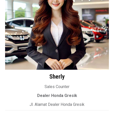
Sherly
Sales Counter
Dealer Honda Gresik
Jl. Alamat Dealer Honda Gresik