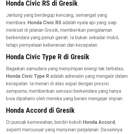
Honda Civic RS di Gresik
Jantung yang berdegup kencang, semangat yang
membara.
Honda Civic RS
adalah nyala api yang siap
melesat di jalanan Gresik, memberikan pengalaman
berkendara yang penuh gairah. Ia bukan sekadar mobil,
tetapi pernyataan keberanian dan kecepatan.
Honda Civic Type R di Gresik
Bagaikan samudera yang menyimpan energi tak terbatas,
Honda Civic Type R
adalah adrenalin yang mengalir dalam
kecepatan. Ia menari di atas aspal dengan presisi
sempurna, memberikan sensasi berkendara yang hanya
bisa dipahami oleh mereka yang berani mengejar impian.
Honda Accord di Gresik
Di puncak kemewahan, berdiri kokoh
Honda Accord
,
seperti mercusuar yang menyinari perjalanan. Desainnya