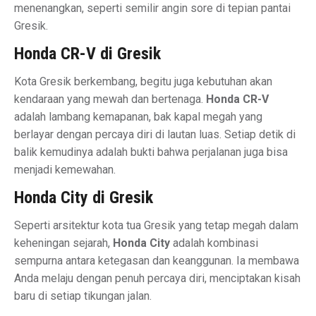
menenangkan, seperti semilir angin sore di tepian pantai
Gresik.
Honda CR-V di Gresik
Kota Gresik berkembang, begitu juga kebutuhan akan
kendaraan yang mewah dan bertenaga.
Honda CR-V
adalah lambang kemapanan, bak kapal megah yang
berlayar dengan percaya diri di lautan luas. Setiap detik di
balik kemudinya adalah bukti bahwa perjalanan juga bisa
menjadi kemewahan.
Honda City di Gresik
Seperti arsitektur kota tua Gresik yang tetap megah dalam
keheningan sejarah,
Honda City
adalah kombinasi
sempurna antara ketegasan dan keanggunan. Ia membawa
Anda melaju dengan penuh percaya diri, menciptakan kisah
baru di setiap tikungan jalan.