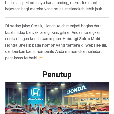
berkelas, performanya tiada tanding, menjadi simbol
kejayaan bagi mereka yang selalu melangkah lebih jauh.
Di setiap jalan Gresik, Honda telah menjadi bagian dari
kisah hidup banyak orang. Kini, giliran Anda merangkai
cerita dengan kendaraan impian.
Hubungi Sales Mobil
Honda Gresik pada nomor yang tertera di website ini
,
dan biarkan kami membantu Anda menemukan sahabat
perjalanan terbaik!
Penutup