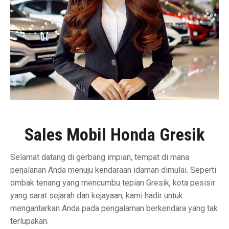
Sales Mobil Honda Gresik
Selamat datang di gerbang impian, tempat di mana
perjalanan Anda menuju kendaraan idaman dimulai. Seperti
ombak tenang yang mencumbu tepian Gresik, kota pesisir
yang sarat sejarah dan kejayaan, kami hadir untuk
mengantarkan Anda pada pengalaman berkendara yang tak
terlupakan.