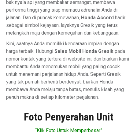
bak nyala api yang membakar semangat, membawa
performa tinggi yang siap memacu adrenalin Anda di
jalanan. Dan di puncak kemewahan,
Honda Accord
hadir
sebagai simbol kejayaan, layaknya Gresik yang terus
melangkah maju dengan kemegahan dan kebanggaan.
Kini, saatnya Anda memiliki kendaraan impian dengan
harga terbaik. Hubungi
Sales Mobil Honda Gresik
pada
nomor kontak yang tertera di website ini, dan biarkan kami
membantu Anda menemukan mobil yang paling cocok
untuk menemani perjalanan hidup Anda. Seperti Gresik
yang tak pernah berhenti berdenyut, biarkan Honda
membawa Anda melaju tanpa batas, menulis kisah yang
penuh makna di setiap kilometer perjalanan.
Foto Penyerahan Unit
“Klik Foto Untuk Memperbesar”