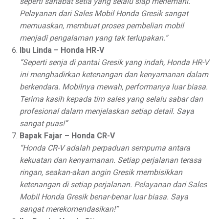
seperti sahabat setia yang selalu siap menemani.
Pelayanan dari Sales Mobil Honda Gresik sangat
memuaskan, membuat proses pembelian mobil
menjadi pengalaman yang tak terlupakan.”
Ibu Linda – Honda HR-V
“Seperti senja di pantai Gresik yang indah, Honda HR-V
ini menghadirkan ketenangan dan kenyamanan dalam
berkendara. Mobilnya mewah, performanya luar biasa.
Terima kasih kepada tim sales yang selalu sabar dan
profesional dalam menjelaskan setiap detail. Saya
sangat puas!”
Bapak Fajar – Honda CR-V
“Honda CR-V adalah perpaduan sempurna antara
kekuatan dan kenyamanan. Setiap perjalanan terasa
ringan, seakan-akan angin Gresik membisikkan
ketenangan di setiap perjalanan. Pelayanan dari Sales
Mobil Honda Gresik benar-benar luar biasa. Saya
sangat merekomendasikan!”