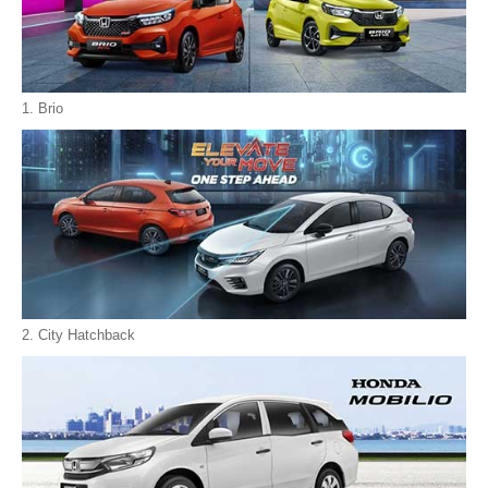
1. Brio
2. City Hatchback