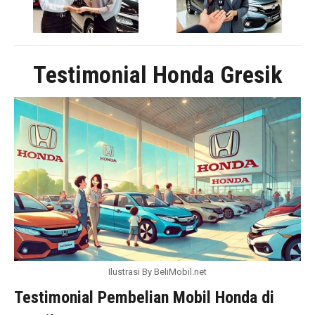
Testimonial Honda Gresik
Ilustrasi By BeliMobil.net
Testimonial Pembelian Mobil Honda di