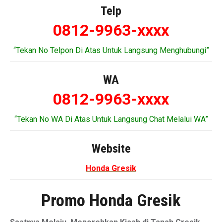
Telp
0812-9963-xxxx
“Tekan No Telpon Di Atas Untuk Langsung Menghubungi”
WA
0812-9963-xxxx
“Tekan No WA Di Atas Untuk Langsung Chat Melalui WA”
Website
Honda Gresik
Promo Honda Gresik